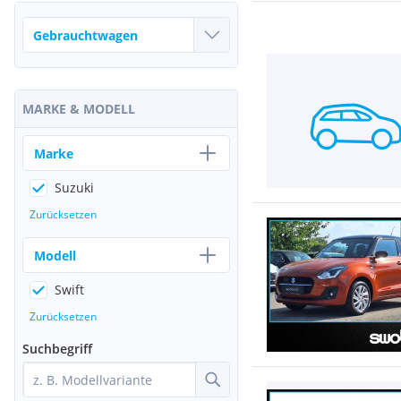
MARKE & MODELL
Marke
Suzuki
Zurücksetzen
Modell
Swift
Zurücksetzen
Suchbegriff