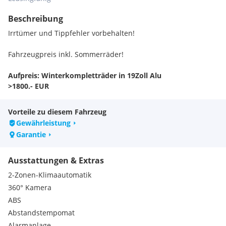
Beschreibung
Irrtümer und Tippfehler vorbehalten!
Fahrzeugpreis inkl. Sommerräder!
Aufpreis: Winterkompletträder in 19Zoll Alu
>1800.- EUR
Vorteile zu diesem Fahrzeug
Gewährleistung
Garantie
Ausstattungen & Extras
2-Zonen-Klimaautomatik
360° Kamera
ABS
Abstandstempomat
Alarmanlage