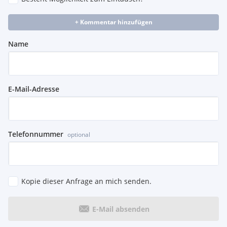
+ Kommentar hinzufügen
Name
E-Mail-Adresse
Telefonnummer
optional
Kopie dieser Anfrage an mich senden.
E-Mail absenden