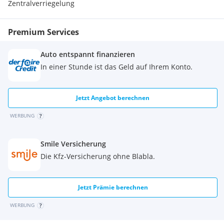
Zentralverriegelung
Premium Services
Auto entspannt finanzieren
In einer Stunde ist das Geld auf Ihrem Konto.
Jetzt Angebot berechnen
WERBUNG
Smile Versicherung
Die Kfz-Versicherung ohne Blabla.
Jetzt Prämie berechnen
WERBUNG