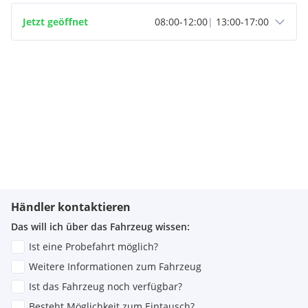
Jetzt geöffnet
08:00
-
12:00
|
13:00
-
17:00
Händler kontaktieren
Das will ich über das Fahrzeug wissen:
Ist eine Probefahrt möglich?
Weitere Informationen zum Fahrzeug
Ist das Fahrzeug noch verfügbar?
Besteht Möglichkeit zum Eintausch?