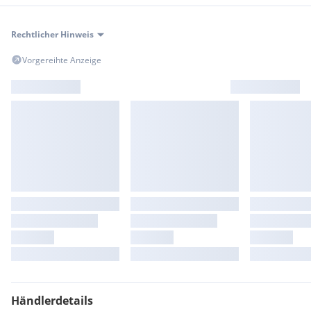
Rechtlicher Hinweis
Vorgereihte Anzeige
Händlerdetails