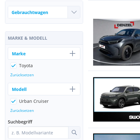
MARKE & MODELL
Marke
Toyota
Zurücksetzen
Modell
Urban Cruiser
Zurücksetzen
Suchbegriff