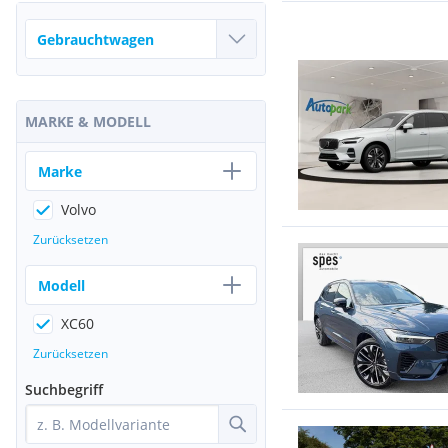
MARKE & MODELL
Marke
Volvo
Zurücksetzen
Modell
XC60
Zurücksetzen
Suchbegriff