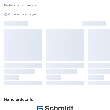
Rechtlicher Hinweis
Vorgereihte Anzeige
Händlerdetails