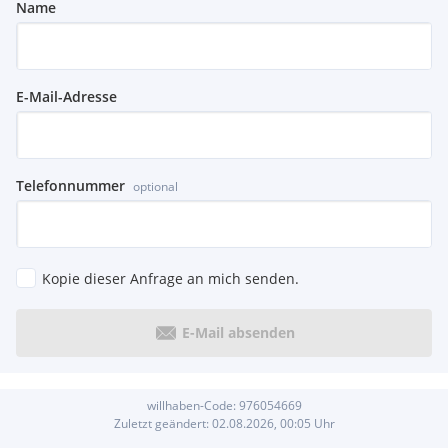
Name
E-Mail-Adresse
Telefonnummer
optional
Kopie dieser Anfrage an mich senden.
E-Mail absenden
willhaben-Code:
976054669
Zuletzt geändert:
02.08.2026, 00:05
Uhr