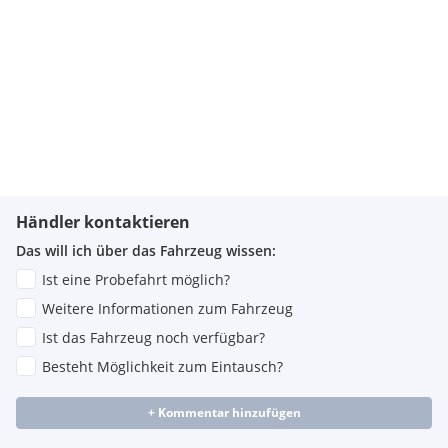
Händler kontaktieren
Das will ich über das Fahrzeug wissen:
Ist eine Probefahrt möglich?
Weitere Informationen zum Fahrzeug
Ist das Fahrzeug noch verfügbar?
Besteht Möglichkeit zum Eintausch?
+ Kommentar hinzufügen