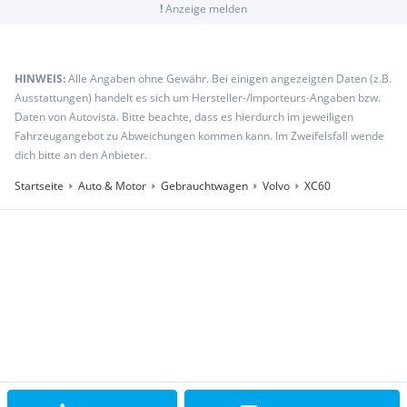
!
Anzeige melden
HINWEIS:
Alle Angaben ohne Gewähr. Bei einigen angezeigten Daten (z.B.
Ausstattungen) handelt es sich um Hersteller-/Importeurs-Angaben bzw.
Daten von Autovista. Bitte beachte, dass es hierdurch im jeweiligen
Fahrzeugangebot zu Abweichungen kommen kann. Im Zweifelsfall wende
dich bitte an den Anbieter.
Startseite
Auto & Motor
Gebrauchtwagen
Volvo
XC60