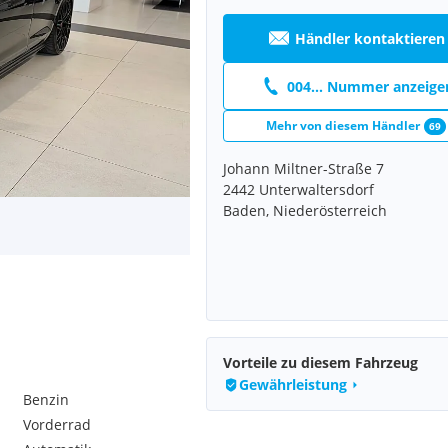
Händler kontaktieren
004... Nummer anzeige
Mehr von diesem Händler
69
Johann Miltner-Straße 7
2442 Unterwaltersdorf
Baden, Niederösterreich
Vorteile zu diesem Fahrzeug
Gewährleistung
Benzin
Vorderrad