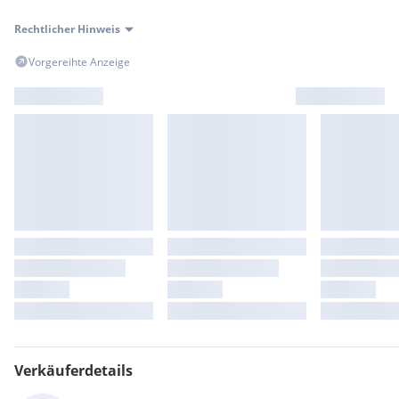
Rechtlicher Hinweis
Vorgereihte Anzeige
Verkäuferdetails