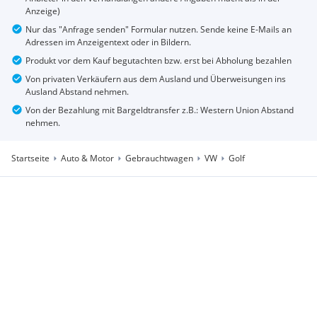
Anzeige)
Nur das "Anfrage senden" Formular nutzen. Sende keine E-Mails an
Adressen im Anzeigentext oder in Bildern.
Produkt vor dem Kauf begutachten bzw. erst bei Abholung bezahlen
Von privaten Verkäufern aus dem Ausland und Überweisungen ins
Ausland Abstand nehmen.
Von der Bezahlung mit Bargeldtransfer z.B.: Western Union Abstand
nehmen.
Startseite
Auto & Motor
Gebrauchtwagen
VW
Golf