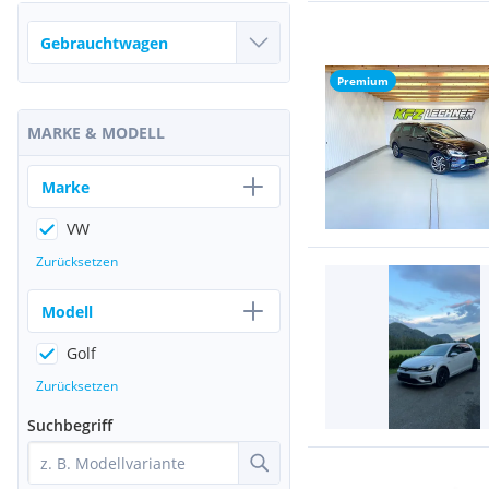
Premium
MARKE & MODELL
Marke
VW
Zurücksetzen
Modell
Golf
Zurücksetzen
Suchbegriff