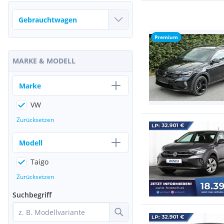
Premium
MARKE & MODELL
Marke
VW
Zurücksetzen
Modell
Taigo
Zurücksetzen
Suchbegriff