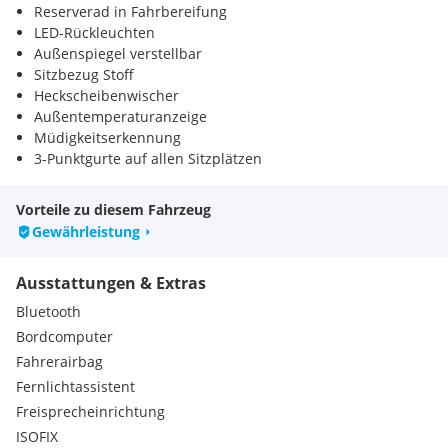
Reserverad in Fahrbereifung
LED-Rückleuchten
Außenspiegel verstellbar
Sitzbezug Stoff
Heckscheibenwischer
Außentemperaturanzeige
Müdigkeitserkennung
3-Punktgurte auf allen Sitzplätzen
Vorteile zu diesem Fahrzeug
Gewährleistung
Ausstattungen & Extras
Bluetooth
Bordcomputer
Fahrerairbag
Fernlichtassistent
Freisprecheinrichtung
ISOFIX