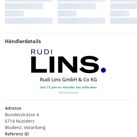
Händlerdetails
Rudi Lins GmbH & Co KG
Seit
15
Jahren Händler bei willhaben
Unternehmen
Adresse
Bundesstrasse 4
6714 Nüziders
Bludenz, Vorarlberg
Referenz ID