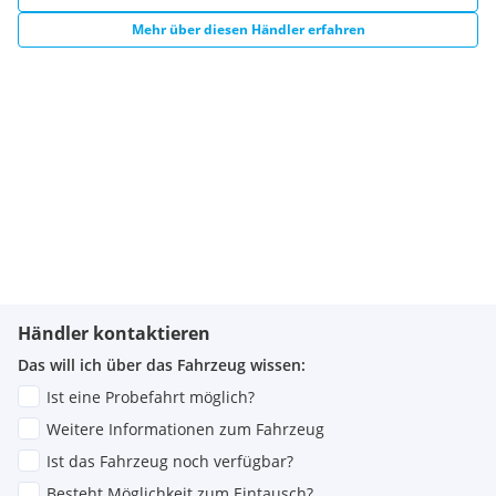
Mehr über diesen Händler erfahren
Händler kontaktieren
Das will ich über das Fahrzeug wissen:
Ist eine Probefahrt möglich?
Weitere Informationen zum Fahrzeug
Ist das Fahrzeug noch verfügbar?
Besteht Möglichkeit zum Eintausch?