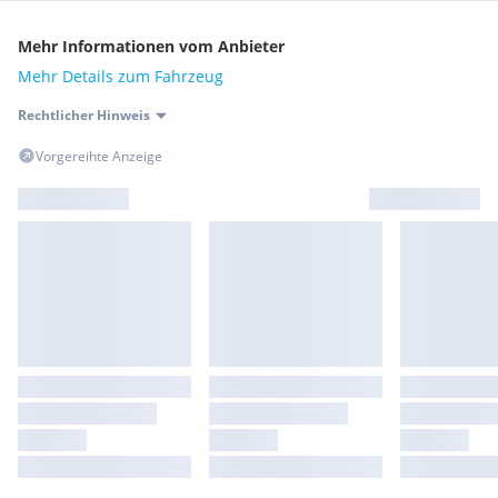
Mehr Informationen vom Anbieter
Mehr Details zum Fahrzeug
Rechtlicher Hinweis
Vorgereihte Anzeige