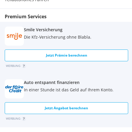
Premium Services
Smile Versicherung
Die Kfz-Versicherung ohne Blabla.
Jetzt Prämie berechnen
WERBUNG
Auto entspannt finanzieren
In einer Stunde ist das Geld auf Ihrem Konto.
Jetzt Angebot berechnen
WERBUNG