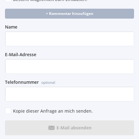
+ Kommentar hinzufügen
Name
E-Mail-Adresse
Telefonnummer
optional
Kopie dieser Anfrage an mich senden.
E-Mail absenden