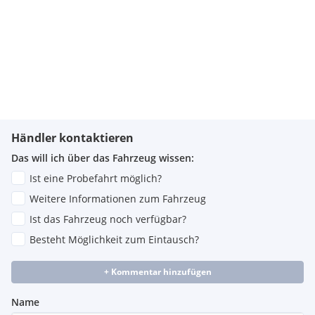
Händler kontaktieren
Das will ich über das Fahrzeug wissen:
Ist eine Probefahrt möglich?
Weitere Informationen zum Fahrzeug
Ist das Fahrzeug noch verfügbar?
Besteht Möglichkeit zum Eintausch?
+ Kommentar hinzufügen
Name