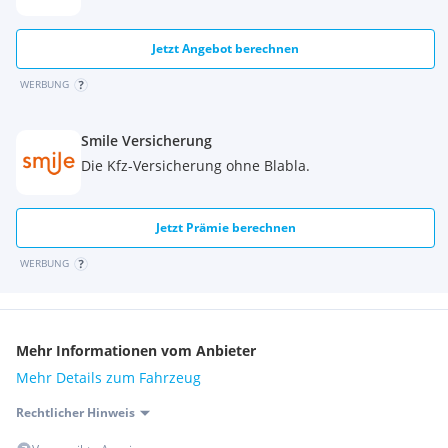
Jetzt Angebot berechnen
WERBUNG
Smile Versicherung
Die Kfz-Versicherung ohne Blabla.
Jetzt Prämie berechnen
WERBUNG
Mehr Informationen vom Anbieter
Mehr Details zum Fahrzeug
Rechtlicher Hinweis