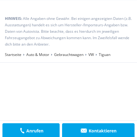
HINWEIS:
Alle Angaben ohne Gewähr. Bei einigen angezeigten Daten (z.B.
Ausstattungen) handelt es sich um Hersteller-/Importeurs-Angaben bzw.
Daten von Autovista. Bitte beachte, dass es hierdurch im jeweiligen
Fahrzeugangebot zu Abweichungen kommen kann. Im Zweifelsfall wende
dich bitte an den Anbieter.
Startseite
Auto & Motor
Gebrauchtwagen
VW
Tiguan
Anrufen
Kontaktieren