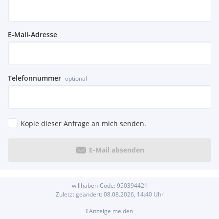
E-Mail-Adresse
Telefonnummer
optional
Kopie dieser Anfrage an mich senden.
E-Mail absenden
willhaben-Code:
950394421
Zuletzt geändert:
08.08.2026, 14:40
Uhr
!
Anzeige melden