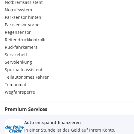
Notbremsassistent
Notrufsystem
Parksensor hinten
Parksensor vorne
Regensensor
Reifendruckkontrolle
Rückfahrkamera
Serviceheft
Servolenkung
Spurhalteassistent
Teilautonomes Fahren
Tempomat
Wegfahrsperre
Premium Services
Auto entspannt finanzieren
In einer Stunde ist das Geld auf Ihrem Konto.