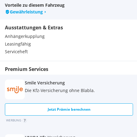
Vorteile zu diesem Fahrzeug
Gewährleistung
Ausstattungen & Extras
Anhängerkupplung
Leasingfähig
Serviceheft
Premium Services
Smile Versicherung
Die Kfz-Versicherung ohne Blabla.
Jetzt Prämie berechnen
WERBUNG