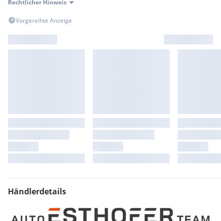
Rechtlicher Hinweis
Vorgereihte Anzeige
Händlerdetails