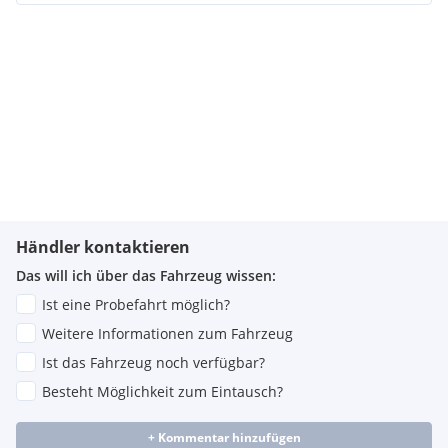
Händler kontaktieren
Das will ich über das Fahrzeug wissen:
Ist eine Probefahrt möglich?
Weitere Informationen zum Fahrzeug
Ist das Fahrzeug noch verfügbar?
Besteht Möglichkeit zum Eintausch?
+ Kommentar hinzufügen