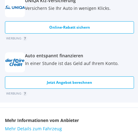
UNIQA Kfz-Versicherung
Versichern Sie Ihr Auto in wenigen Klicks.
Online-Rabatt sichern
WERBUNG
Auto entspannt finanzieren
In einer Stunde ist das Geld auf Ihrem Konto.
Jetzt Angebot berechnen
WERBUNG
Mehr Informationen vom Anbieter
Mehr Details zum Fahrzeug