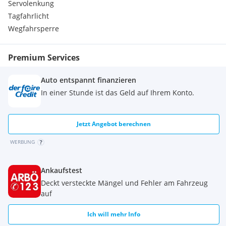
Servolenkung
Tagfahrlicht
Wegfahrsperre
Premium Services
Auto entspannt finanzieren
In einer Stunde ist das Geld auf Ihrem Konto.
Jetzt Angebot berechnen
WERBUNG
Ankaufstest
Deckt versteckte Mängel und Fehler am Fahrzeug
auf
Ich will mehr Info