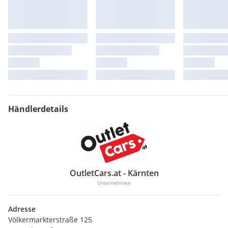
Händlerdetails
OutletCars.at - Kärnten
Unternehmen
Adresse
Völkermarkterstraße 125