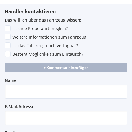
Händler kontaktieren
Das will ich über das Fahrzeug wissen:
Ist eine Probefahrt möglich?
Weitere Informationen zum Fahrzeug
Ist das Fahrzeug noch verfügbar?
Besteht Möglichkeit zum Eintausch?
+ Kommentar hinzufügen
Name
E-Mail-Adresse