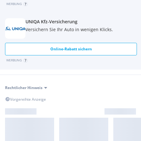
WERBUNG
UNIQA Kfz-Versicherung
Versichern Sie Ihr Auto in wenigen Klicks.
Online-Rabatt sichern
WERBUNG
Rechtlicher Hinweis
Vorgereihte Anzeige