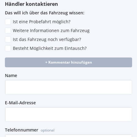
Händler kontaktieren
Das will ich über das Fahrzeug wissen:
Ist eine Probefahrt möglich?
Weitere Informationen zum Fahrzeug
Ist das Fahrzeug noch verfügbar?
Besteht Möglichkeit zum Eintausch?
+ Kommentar hinzufügen
Name
E-Mail-Adresse
Telefonnummer
optional