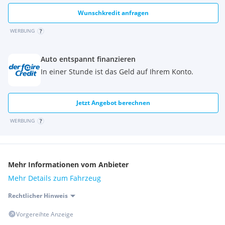
Wunschkredit anfragen
WERBUNG
Auto entspannt finanzieren
In einer Stunde ist das Geld auf Ihrem Konto.
Jetzt Angebot berechnen
WERBUNG
Mehr Informationen vom Anbieter
Mehr Details zum Fahrzeug
Rechtlicher Hinweis
Vorgereihte Anzeige