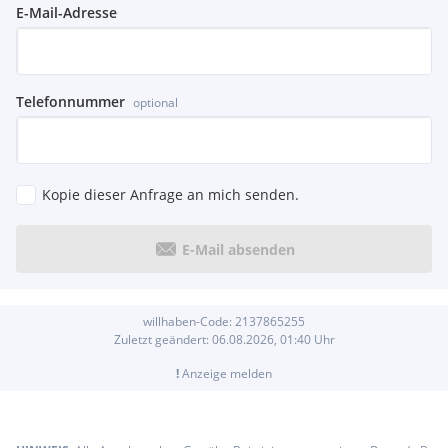
E-Mail-Adresse
Telefonnummer
optional
Kopie dieser Anfrage an mich senden.
E-Mail absenden
willhaben-Code:
2137865255
Zuletzt geändert:
06.08.2026, 01:40
Uhr
!
Anzeige melden