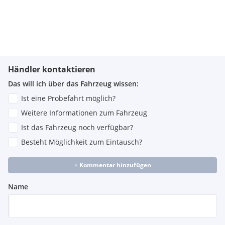
Händler kontaktieren
Das will ich über das Fahrzeug wissen:
Ist eine Probefahrt möglich?
Weitere Informationen zum Fahrzeug
Ist das Fahrzeug noch verfügbar?
Besteht Möglichkeit zum Eintausch?
+ Kommentar hinzufügen
Name