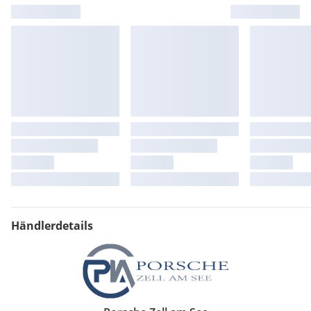
Händlerdetails