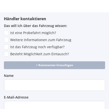
Händler kontaktieren
Das will ich über das Fahrzeug wissen:
Ist eine Probefahrt möglich?
Weitere Informationen zum Fahrzeug
Ist das Fahrzeug noch verfügbar?
Besteht Möglichkeit zum Eintausch?
+ Kommentar hinzufügen
Name
E-Mail-Adresse