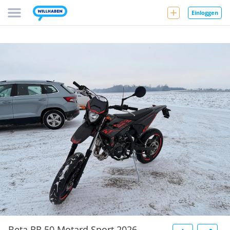
Einloggen
Beta RR 50 Motard Sport 2026