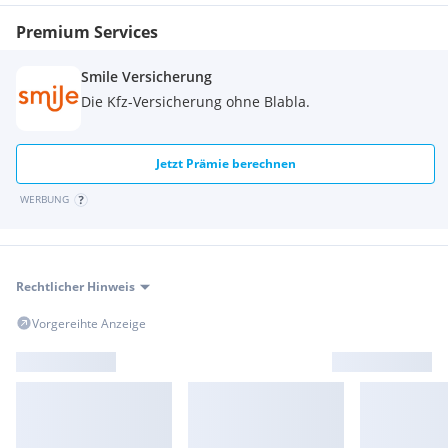
Premium Services
Smile Versicherung
Die Kfz-Versicherung ohne Blabla.
Jetzt Prämie berechnen
WERBUNG
Rechtlicher Hinweis
Vorgereihte Anzeige