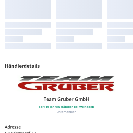
Händlerdetails
Team Gruber GmbH
Seit
16
Jahren Händler bei willhaben
Unternehmen
Adresse