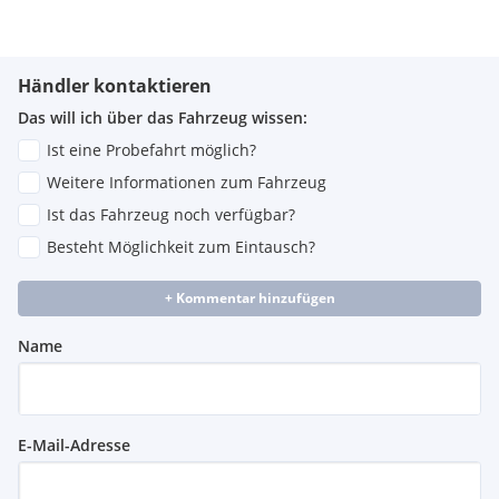
Händler kontaktieren
Das will ich über das Fahrzeug wissen:
Ist eine Probefahrt möglich?
Weitere Informationen zum Fahrzeug
Ist das Fahrzeug noch verfügbar?
Besteht Möglichkeit zum Eintausch?
+ Kommentar hinzufügen
Name
E-Mail-Adresse