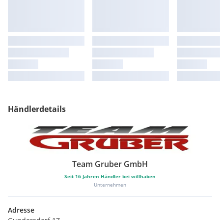
Händlerdetails
Team Gruber GmbH
Seit
16
Jahren Händler bei willhaben
Unternehmen
Adresse