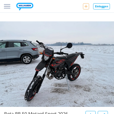
Einloggen
Beta RR 50 Motard Sport 2026