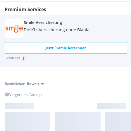
Premium Services
Smile Versicherung
Die Kfz-Versicherung ohne Blabla.
Jetzt Prämie berechnen
WERBUNG
Rechtlicher Hinweis
Vorgereihte Anzeige