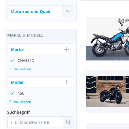
MARKE & MODELL
Marke
CFMOTO
Zurücksetzen
Modell
450
Zurücksetzen
Suchbegriff