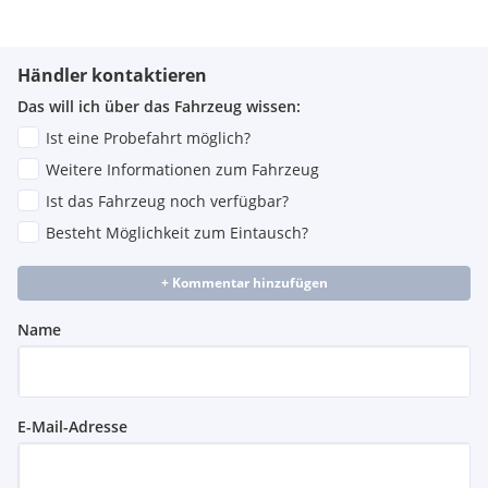
Händler kontaktieren
Das will ich über das Fahrzeug wissen:
Ist eine Probefahrt möglich?
Weitere Informationen zum Fahrzeug
Ist das Fahrzeug noch verfügbar?
Besteht Möglichkeit zum Eintausch?
+ Kommentar hinzufügen
Name
E-Mail-Adresse