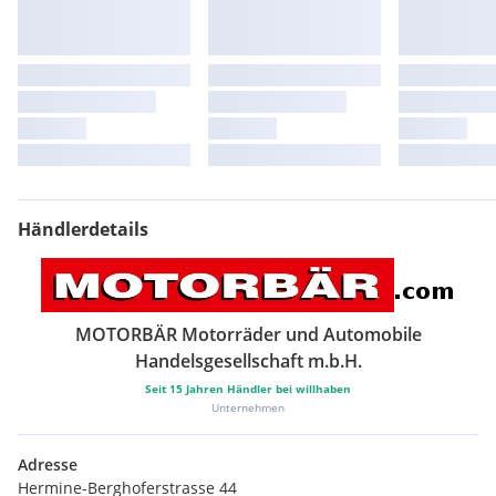
Händlerdetails
MOTORBÄR Motorräder und Automobile
Handelsgesellschaft m.b.H.
Seit
15
Jahren Händler bei willhaben
Unternehmen
Adresse
Hermine-Berghoferstrasse 44