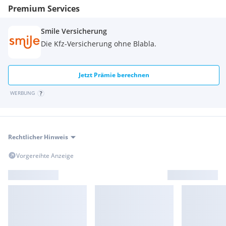
Premium Services
Smile Versicherung
Die Kfz-Versicherung ohne Blabla.
Jetzt Prämie berechnen
WERBUNG
Rechtlicher Hinweis
Vorgereihte Anzeige