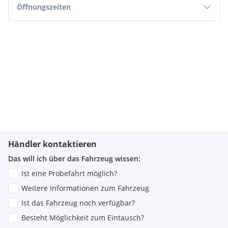
Öffnungszeiten
Händler kontaktieren
Das will ich über das Fahrzeug wissen:
Ist eine Probefahrt möglich?
Weitere Informationen zum Fahrzeug
Ist das Fahrzeug noch verfügbar?
Besteht Möglichkeit zum Eintausch?