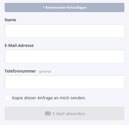
+ Kommentar hinzufügen
Name
E-Mail-Adresse
Telefonnummer
optional
Kopie dieser Anfrage an mich senden.
E-Mail absenden