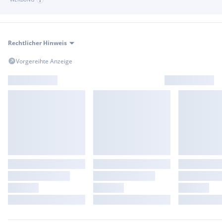
Rechtlicher Hinweis
Vorgereihte Anzeige