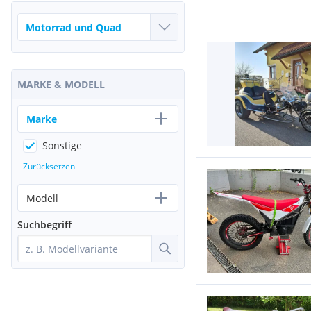
MARKE & MODELL
Marke
Sonstige
Zurücksetzen
Modell
Suchbegriff