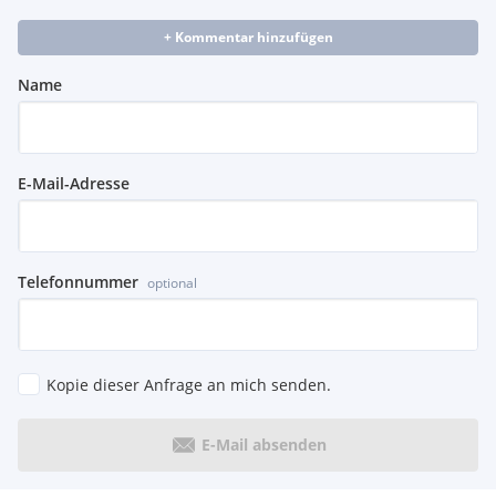
+ Kommentar hinzufügen
Name
E-Mail-Adresse
Telefonnummer
optional
Kopie dieser Anfrage an mich senden.
E-Mail absenden