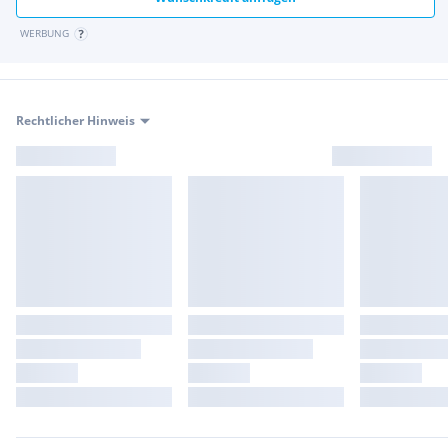
WERBUNG
Rechtlicher Hinweis