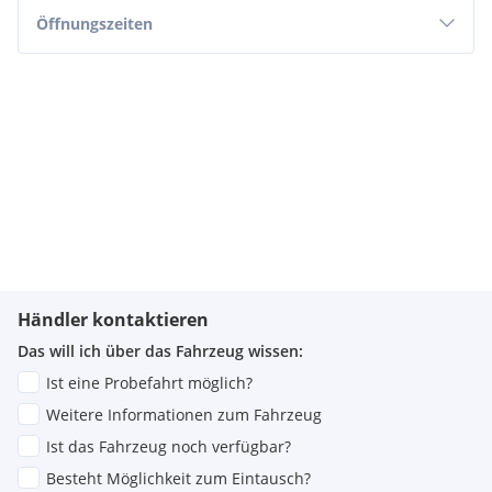
Öffnungszeiten
Händler kontaktieren
Das will ich über das Fahrzeug wissen:
Ist eine Probefahrt möglich?
Weitere Informationen zum Fahrzeug
Ist das Fahrzeug noch verfügbar?
Besteht Möglichkeit zum Eintausch?