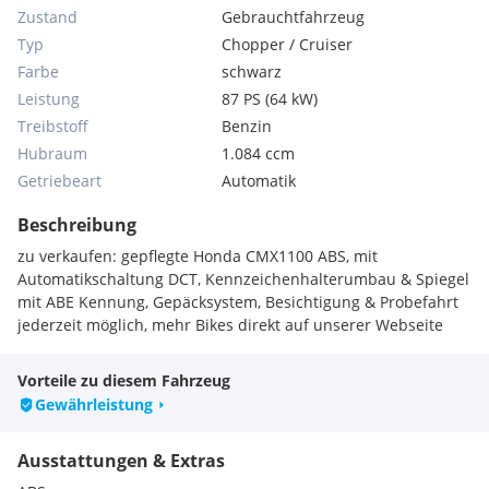
Zustand
Gebrauchtfahrzeug
Typ
Chopper / Cruiser
Farbe
schwarz
Leistung
87 PS (64 kW)
Treibstoff
Benzin
Hubraum
1.084 ccm
Getriebeart
Automatik
Beschreibung
zu verkaufen: gepflegte Honda CMX1100 ABS, mit
Automatikschaltung DCT, Kennzeichenhalterumbau & Spiegel
mit ABE Kennung, Gepäcksystem, Besichtigung & Probefahrt
jederzeit möglich, mehr Bikes direkt auf unserer Webseite
Vorteile zu diesem Fahrzeug
Gewährleistung
Ausstattungen & Extras