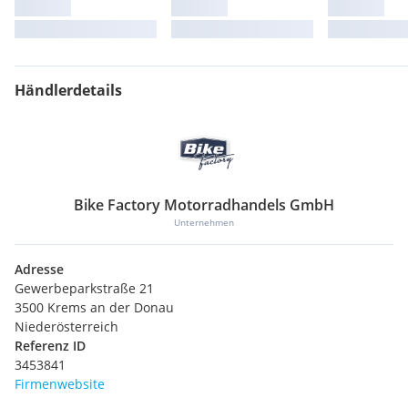
Händlerdetails
Bike Factory Motorradhandels GmbH
Unternehmen
Adresse
Gewerbeparkstraße 21
3500 Krems an der Donau
Niederösterreich
Referenz ID
3453841
Firmenwebsite