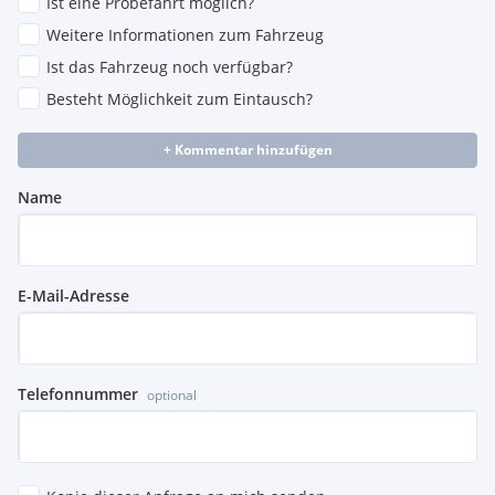
Ist eine Probefahrt möglich?
Weitere Informationen zum Fahrzeug
Ist das Fahrzeug noch verfügbar?
Besteht Möglichkeit zum Eintausch?
+ Kommentar hinzufügen
Name
E-Mail-Adresse
Telefonnummer
optional