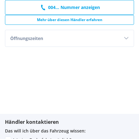
004... Nummer anzeigen
Mehr über diesen Händler erfahren
Öffnungszeiten
Händler kontaktieren
Das will ich über das Fahrzeug wissen: