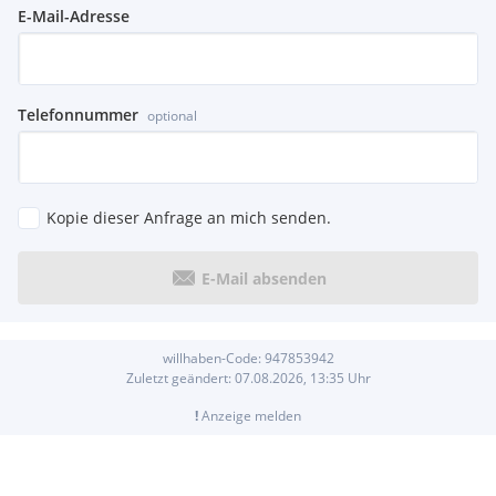
E-Mail-Adresse
Telefonnummer
optional
Kopie dieser Anfrage an mich senden.
E-Mail absenden
willhaben-Code:
947853942
Zuletzt geändert:
07.08.2026, 13:35
Uhr
!
Anzeige melden