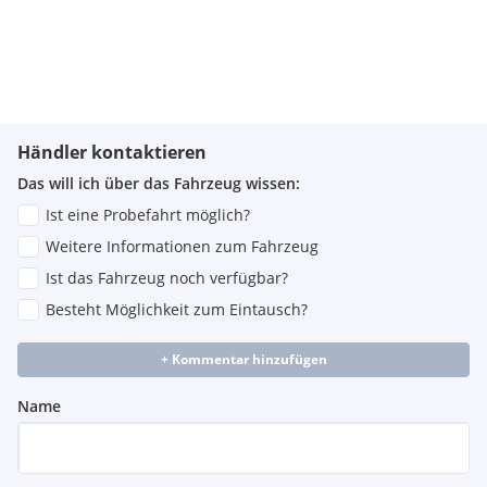
Händler kontaktieren
Das will ich über das Fahrzeug wissen:
Ist eine Probefahrt möglich?
Weitere Informationen zum Fahrzeug
Ist das Fahrzeug noch verfügbar?
Besteht Möglichkeit zum Eintausch?
+ Kommentar hinzufügen
Name