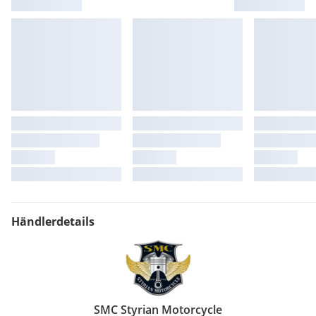
Händlerdetails
SMC Styrian Motorcycle