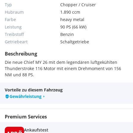
Typ
Chopper / Cruiser
Hubraum
1.890 ccm
Farbe
heavy metal
Leistung
90 PS (66 kW)
Treibstoff
Benzin
Getriebeart
Schaltgetriebe
Beschreibung
Die neue Chief MY 26 mit dem legendären luftgekühlten
Thunderstroke 116 Motor mit einem Drehmoment von 156
NM und 88 PS.
Vorteile zu diesem Fahrzeug
Gewährleistung
Premium Services
Ankaufstest