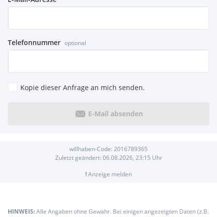
Telefonnummer
optional
Kopie dieser Anfrage an mich senden.
E-Mail absenden
willhaben-Code:
2016789365
Zuletzt geändert:
06.08.2026, 23:15
Uhr
!
Anzeige melden
HINWEIS:
Alle Angaben ohne Gewähr. Bei einigen angezeigten Daten (z.B.