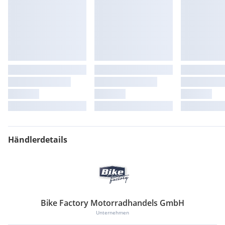
Händlerdetails
Bike Factory Motorradhandels GmbH
Unternehmen