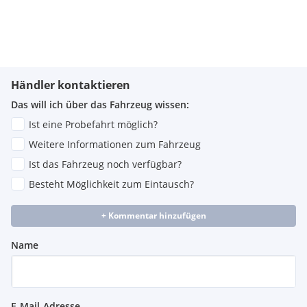
Händler kontaktieren
Das will ich über das Fahrzeug wissen:
Ist eine Probefahrt möglich?
Weitere Informationen zum Fahrzeug
Ist das Fahrzeug noch verfügbar?
Besteht Möglichkeit zum Eintausch?
+ Kommentar hinzufügen
Name
E-Mail-Adresse