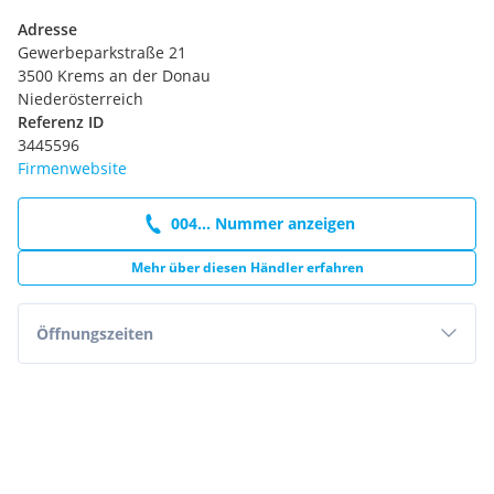
Adresse
Gewerbeparkstraße 21
3500 Krems an der Donau
Niederösterreich
Referenz ID
3445596
Firmenwebsite
004... Nummer anzeigen
Mehr über diesen Händler erfahren
Öffnungszeiten