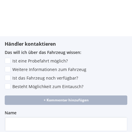
Händler kontaktieren
Das will ich über das Fahrzeug wissen:
Ist eine Probefahrt möglich?
Weitere Informationen zum Fahrzeug
Ist das Fahrzeug noch verfügbar?
Besteht Möglichkeit zum Eintausch?
+ Kommentar hinzufügen
Name