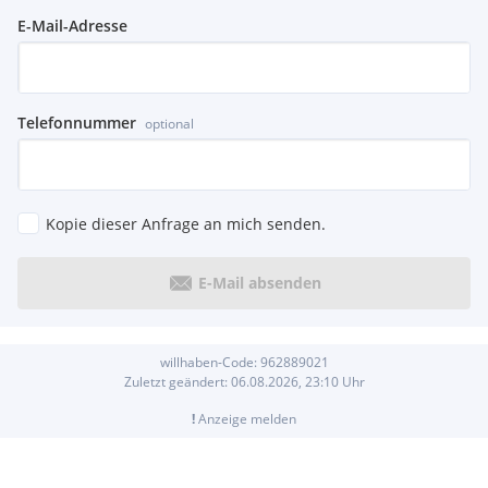
E-Mail-Adresse
Telefonnummer
optional
Kopie dieser Anfrage an mich senden.
E-Mail absenden
willhaben-Code:
962889021
Zuletzt geändert:
06.08.2026, 23:10
Uhr
!
Anzeige melden