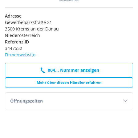
Adresse
Gewerbeparkstraße 21
3500 Krems an der Donau
Niederösterreich
Referenz ID
3447552
Firmenwebsite
004... Nummer anzeigen
Mehr über diesen Händler erfahren
Öffnungszeiten