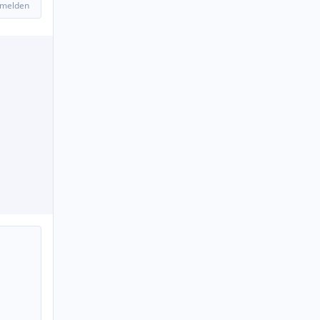
 melden