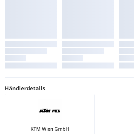
Händlerdetails
KTM Wien GmbH