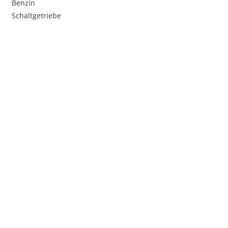
Benzin
Schaltgetriebe