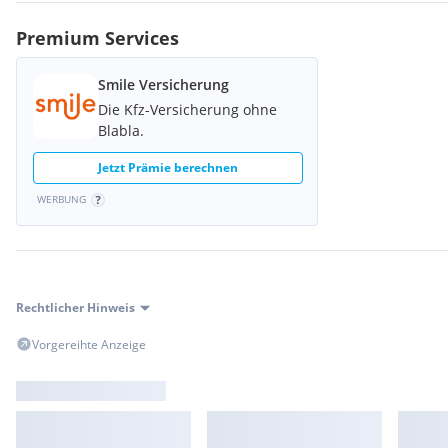
Premium Services
Smile Versicherung
Die Kfz-Versicherung ohne
Blabla.
Jetzt Prämie berechnen
WERBUNG
Rechtlicher Hinweis
Vorgereihte Anzeige