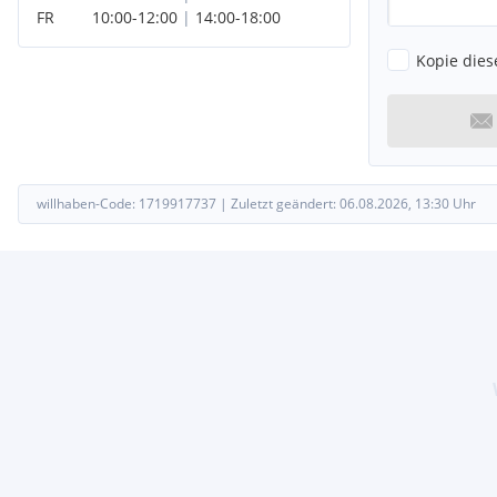
FR
10:00
-
12:00
|
14:00
-
18:00
Kopie dies
willhaben-Code:
1719917737
|
Zuletzt geändert:
06.08.2026, 13:30
Uhr