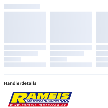
Händlerdetails