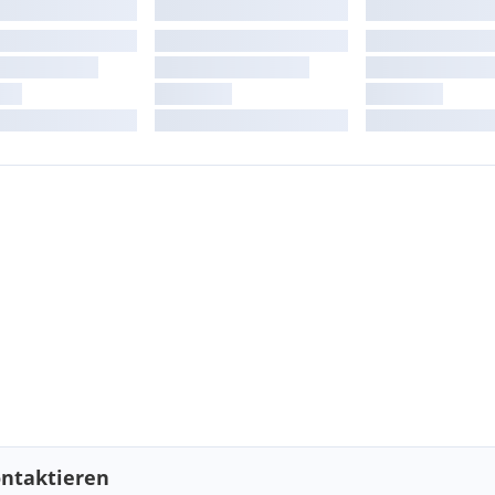
ntaktieren