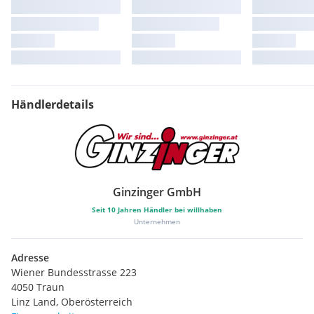
Händlerdetails
Ginzinger GmbH
Seit
10
Jahren Händler bei willhaben
Unternehmen
Adresse
Wiener Bundesstrasse 223
4050 Traun
Linz Land, Oberösterreich