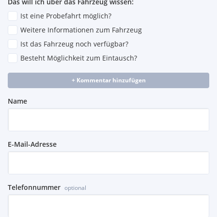
Das will ich über das Fahrzeug wissen:
Ist eine Probefahrt möglich?
Weitere Informationen zum Fahrzeug
Ist das Fahrzeug noch verfügbar?
Besteht Möglichkeit zum Eintausch?
+ Kommentar hinzufügen
Name
E-Mail-Adresse
Telefonnummer
optional