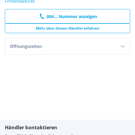
Firmenwebsite
004... Nummer anzeigen
Mehr über diesen Händler erfahren
Öffnungszeiten
Händler kontaktieren