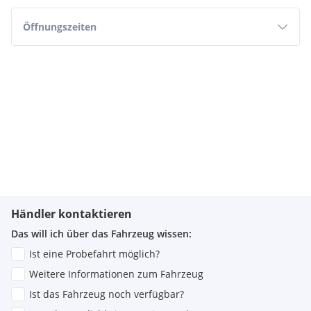
Öffnungszeiten
Händler kontaktieren
Das will ich über das Fahrzeug wissen:
Ist eine Probefahrt möglich?
Weitere Informationen zum Fahrzeug
Ist das Fahrzeug noch verfügbar?