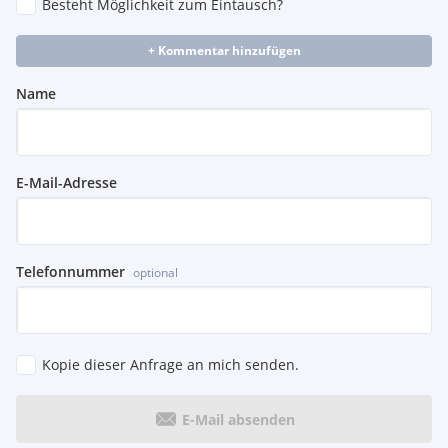
Besteht Möglichkeit zum Eintausch?
+ Kommentar hinzufügen
Name
E-Mail-Adresse
Telefonnummer
optional
Kopie dieser Anfrage an mich senden.
E-Mail absenden