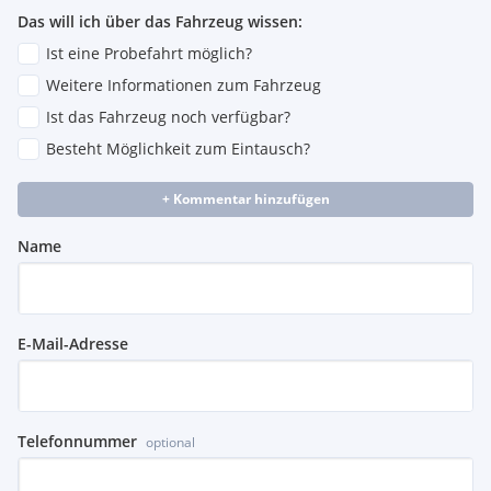
Das will ich über das Fahrzeug wissen:
Ist eine Probefahrt möglich?
Weitere Informationen zum Fahrzeug
Ist das Fahrzeug noch verfügbar?
Besteht Möglichkeit zum Eintausch?
+ Kommentar hinzufügen
Name
E-Mail-Adresse
Telefonnummer
optional