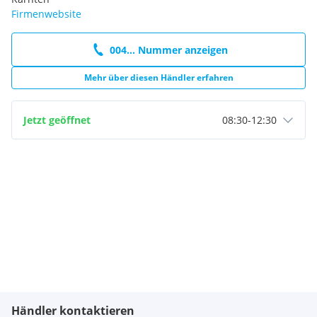
Firmenwebsite
004... Nummer anzeigen
Mehr über diesen Händler erfahren
Jetzt geöffnet
08:30
-
12:30
Händler kontaktieren