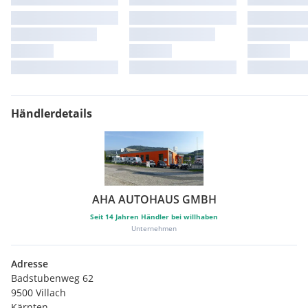
Händlerdetails
AHA AUTOHAUS GMBH
Seit
14
Jahren Händler bei willhaben
Unternehmen
Adresse
Badstubenweg 62
9500 Villach
Kärnten