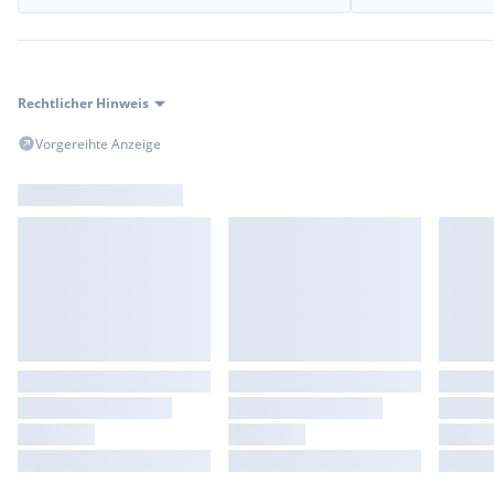
Rechtlicher Hinweis
Vorgereihte Anzeige