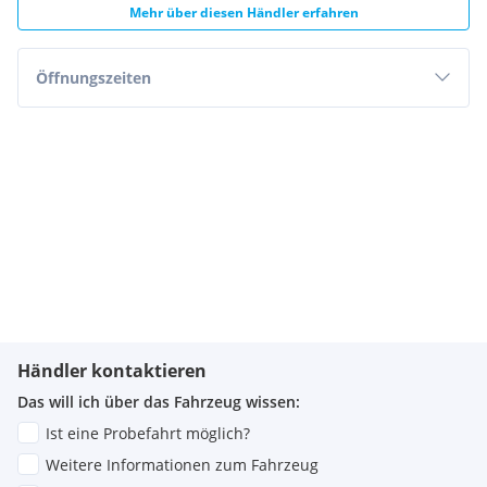
Mehr über diesen Händler erfahren
Öffnungszeiten
Händler kontaktieren
Das will ich über das Fahrzeug wissen:
Ist eine Probefahrt möglich?
Weitere Informationen zum Fahrzeug