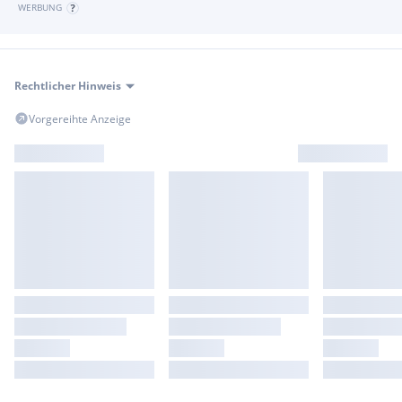
WERBUNG
Rechtlicher Hinweis
Vorgereihte Anzeige