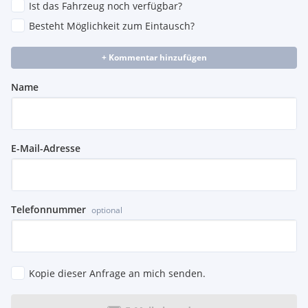
Ist das Fahrzeug noch verfügbar?
Besteht Möglichkeit zum Eintausch?
+ Kommentar hinzufügen
Name
E-Mail-Adresse
Telefonnummer
optional
Kopie dieser Anfrage an mich senden.