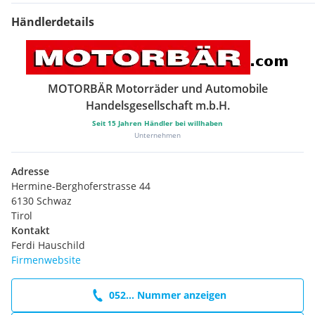
Händlerdetails
MOTORBÄR Motorräder und Automobile
Handelsgesellschaft m.b.H.
Seit
15
Jahren Händler bei willhaben
Unternehmen
Adresse
Hermine-Berghoferstrasse 44
6130 Schwaz
Tirol
Kontakt
Ferdi Hauschild
Firmenwebsite
052... Nummer anzeigen