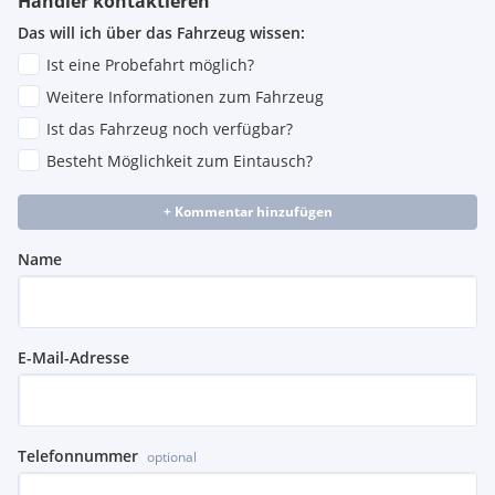
Händler kontaktieren
Das will ich über das Fahrzeug wissen:
Ist eine Probefahrt möglich?
Weitere Informationen zum Fahrzeug
Ist das Fahrzeug noch verfügbar?
Besteht Möglichkeit zum Eintausch?
+ Kommentar hinzufügen
Name
E-Mail-Adresse
Telefonnummer
optional