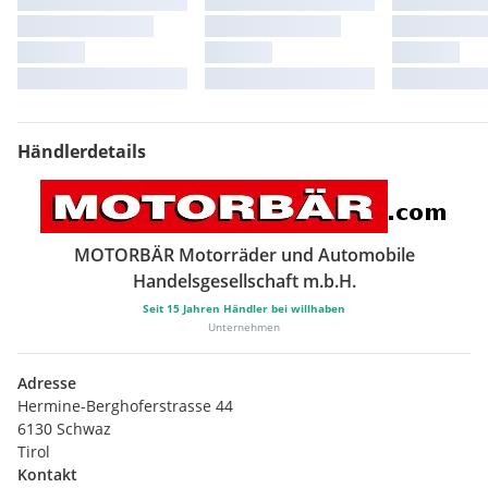
Händlerdetails
MOTORBÄR Motorräder und Automobile
Handelsgesellschaft m.b.H.
Seit
15
Jahren Händler bei willhaben
Unternehmen
Adresse
Hermine-Berghoferstrasse 44
6130 Schwaz
Tirol
Kontakt