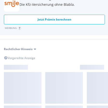
Die Kfz-Versicherung ohne Blabla.
Jetzt Prämie berechnen
WERBUNG
Rechtlicher Hinweis
Vorgereihte Anzeige