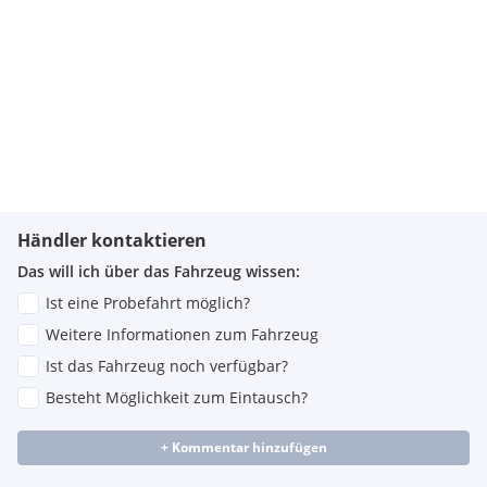
Händler kontaktieren
Das will ich über das Fahrzeug wissen:
Ist eine Probefahrt möglich?
Weitere Informationen zum Fahrzeug
Ist das Fahrzeug noch verfügbar?
Besteht Möglichkeit zum Eintausch?
+ Kommentar hinzufügen