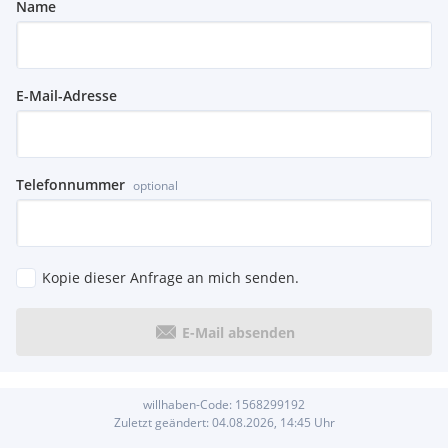
Name
E-Mail-Adresse
Telefonnummer
optional
Kopie dieser Anfrage an mich senden.
E-Mail absenden
willhaben-Code:
1568299192
Zuletzt geändert:
04.08.2026, 14:45
Uhr