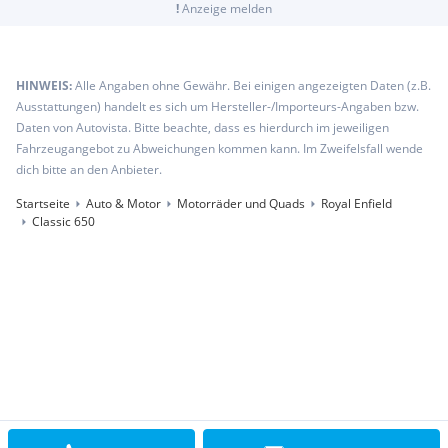
!
Anzeige melden
HINWEIS:
Alle Angaben ohne Gewähr. Bei einigen angezeigten Daten (z.B.
Ausstattungen) handelt es sich um Hersteller-/Importeurs-Angaben bzw.
Daten von Autovista. Bitte beachte, dass es hierdurch im jeweiligen
Fahrzeugangebot zu Abweichungen kommen kann. Im Zweifelsfall wende
dich bitte an den Anbieter.
Startseite
Auto & Motor
Motorräder und Quads
Royal Enfield
Classic 650