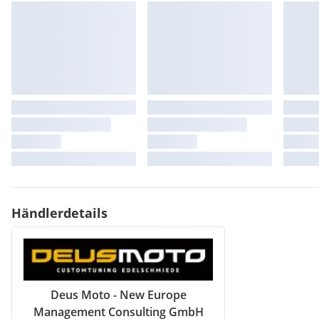
Händlerdetails
Deus Moto - New Europe
Management Consulting GmbH