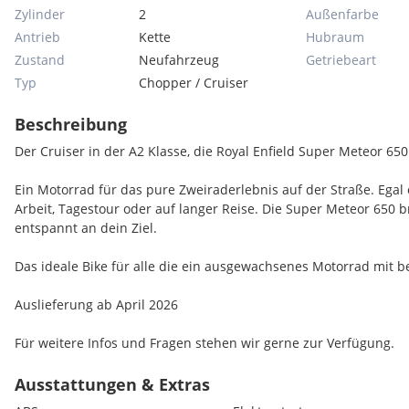
Zylinder
2
Außenfarbe
Antrieb
Kette
Hubraum
Zustand
Neufahrzeug
Getriebeart
Typ
Chopper / Cruiser
Beschreibung
Der Cruiser in der A2 Klasse, die Royal Enfield Super Meteor 650
Ein Motorrad für das pure Zweiraderlebnis auf der Straße. Egal 
Arbeit, Tagestour oder auf langer Reise. Die Super Meteor 650 b
entspannt an dein Ziel.
Das ideale Bike für alle die ein ausgewachsenes Motorrad mit 
Auslieferung ab April 2026
Für weitere Infos und Fragen stehen wir gerne zur Verfügung.
Ausstattungen & Extras