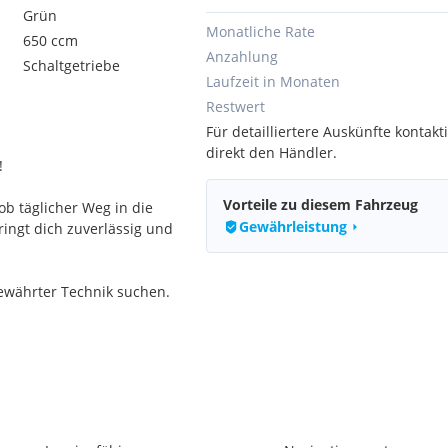
Grün
Monatliche Rate
650 ccm
Anzahlung
Schaltgetriebe
Laufzeit in Monaten
Restwert
Für detailliertere Auskünfte kontakti
direkt den Händler.
!
Vorteile zu diesem Fahrzeug
ob täglicher Weg in die
Gewährleistung
ringt dich zuverlässig und
bewährter Technik suchen.