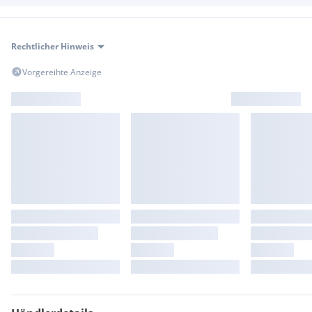
Rechtlicher Hinweis
Vorgereihte Anzeige