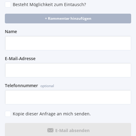
Besteht Möglichkeit zum Eintausch?
+ Kommentar hinzufügen
Name
E-Mail-Adresse
Telefonnummer
optional
Kopie dieser Anfrage an mich senden.
E-Mail absenden