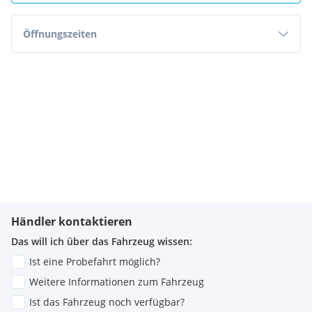
Öffnungszeiten
Händler kontaktieren
Das will ich über das Fahrzeug wissen:
Ist eine Probefahrt möglich?
Weitere Informationen zum Fahrzeug
Ist das Fahrzeug noch verfügbar?