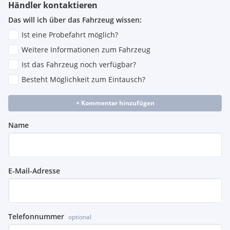
Händler kontaktieren
Das will ich über das Fahrzeug wissen:
Ist eine Probefahrt möglich?
Weitere Informationen zum Fahrzeug
Ist das Fahrzeug noch verfügbar?
Besteht Möglichkeit zum Eintausch?
+ Kommentar hinzufügen
Name
E-Mail-Adresse
Telefonnummer
optional