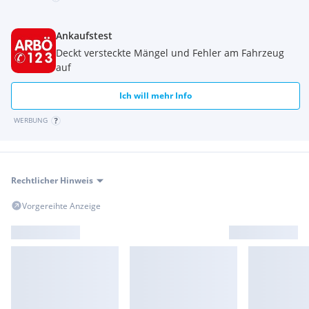
Ankaufstest
Deckt versteckte Mängel und Fehler am Fahrzeug
auf
Ich will mehr Info
WERBUNG
Rechtlicher Hinweis
Vorgereihte Anzeige