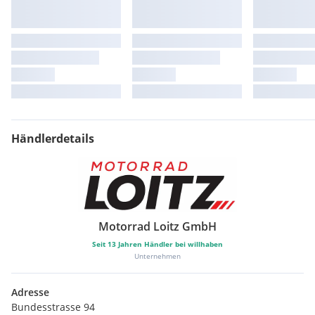
Händlerdetails
Motorrad Loitz GmbH
Seit
13
Jahren Händler bei willhaben
Unternehmen
Adresse
Bundesstrasse 94