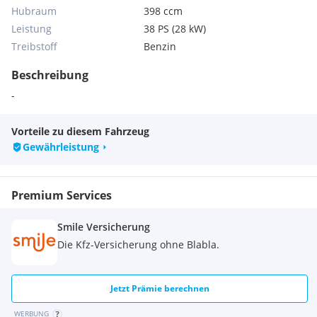
Hubraum
398 ccm
Leistung
38 PS (28 kW)
Treibstoff
Benzin
Beschreibung
-
Vorteile zu diesem Fahrzeug
Gewährleistung
Premium Services
Smile Versicherung
Die Kfz-Versicherung ohne Blabla.
Jetzt Prämie berechnen
WERBUNG