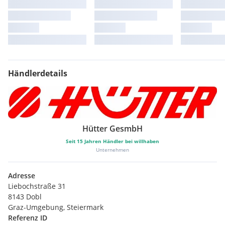
Händlerdetails
Hütter GesmbH
Seit
15
Jahren Händler bei willhaben
Unternehmen
Adresse
Liebochstraße 31
8143 Dobl
Graz-Umgebung, Steiermark
Referenz ID