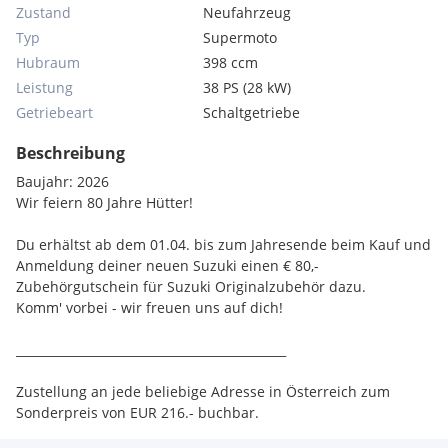
Zustand
Neufahrzeug
Typ
Supermoto
Hubraum
398 ccm
Leistung
38 PS (28 kW)
Getriebeart
Schaltgetriebe
Beschreibung
Baujahr: 2026
Wir feiern 80 Jahre Hütter!
Du erhältst ab dem 01.04. bis zum Jahresende beim Kauf und
Anmeldung deiner neuen Suzuki einen € 80,-
Zubehörgutschein für Suzuki Originalzubehör dazu.
Komm' vorbei - wir freuen uns auf dich!
_____________________________________________
Zustellung an jede beliebige Adresse in Österreich zum
Sonderpreis von EUR 216.- buchbar.