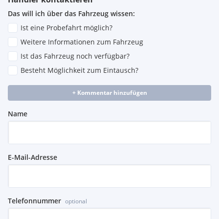
Das will ich über das Fahrzeug wissen:
Ist eine Probefahrt möglich?
Weitere Informationen zum Fahrzeug
Ist das Fahrzeug noch verfügbar?
Besteht Möglichkeit zum Eintausch?
+ Kommentar hinzufügen
Name
E-Mail-Adresse
Telefonnummer
optional