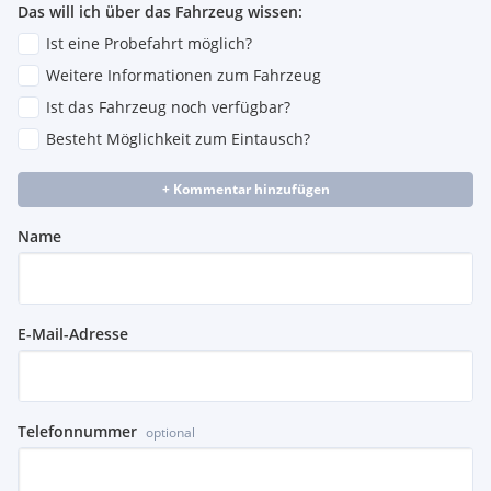
Das will ich über das Fahrzeug wissen:
Ist eine Probefahrt möglich?
Weitere Informationen zum Fahrzeug
Ist das Fahrzeug noch verfügbar?
Besteht Möglichkeit zum Eintausch?
+ Kommentar hinzufügen
Name
E-Mail-Adresse
Telefonnummer
optional