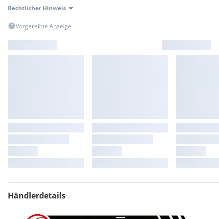
Rechtlicher Hinweis
Vorgereihte Anzeige
Händlerdetails