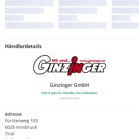
Händlerdetails
Ginzinger GmbH
Seit
9
Jahren Händler bei willhaben
Unternehmen
Adresse
Fürstenweg 103
6020 Innsbruck
Tirol