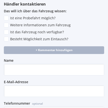
Händler kontaktieren
Das will ich über das Fahrzeug wissen:
Ist eine Probefahrt möglich?
Weitere Informationen zum Fahrzeug
Ist das Fahrzeug noch verfügbar?
Besteht Möglichkeit zum Eintausch?
+ Kommentar hinzufügen
Name
E-Mail-Adresse
Telefonnummer
optional