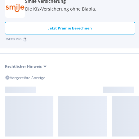
Smile Versicherung
Die Kfz-Versicherung ohne Blabla.
Jetzt Prämie berechnen
WERBUNG
Rechtlicher Hinweis
Vorgereihte Anzeige