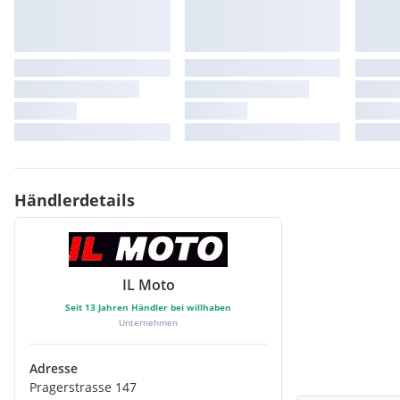
Händlerdetails
IL Moto
Seit
13
Jahren Händler bei willhaben
Unternehmen
Adresse
Pragerstrasse 147