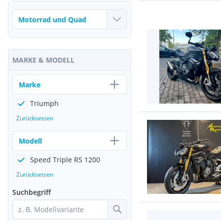
MARKE & MODELL
Marke
Triumph
Zurücksetzen
Modell
Speed Triple RS 1200
Zurücksetzen
Suchbegriff