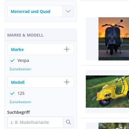
MARKE & MODELL
Marke
Vespa
Zurücksetzen
Modell
125
Zurücksetzen
Suchbegriff