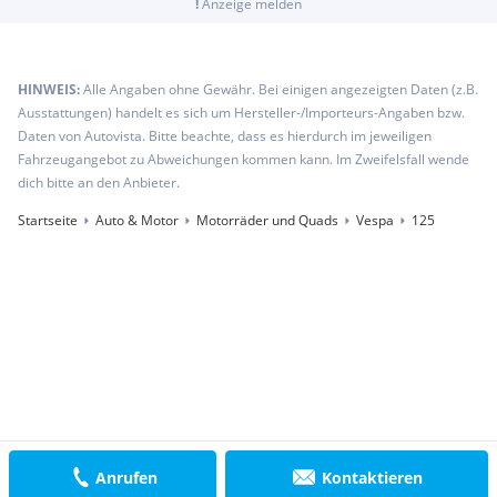
!
Anzeige melden
HINWEIS:
Alle Angaben ohne Gewähr. Bei einigen angezeigten Daten (z.B.
Ausstattungen) handelt es sich um Hersteller-/Importeurs-Angaben bzw.
Daten von Autovista. Bitte beachte, dass es hierdurch im jeweiligen
Fahrzeugangebot zu Abweichungen kommen kann. Im Zweifelsfall wende
dich bitte an den Anbieter.
Startseite
Auto & Motor
Motorräder und Quads
Vespa
125
Anrufen
Kontaktieren