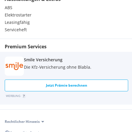
ABS
Elektrostarter
Leasingfähig
Serviceheft
Premium Services
Smile Versicherung
Die Kfz-Versicherung ohne Blabla.
Jetzt Prämie berechnen
WERBUNG
Rechtlicher Hinweis