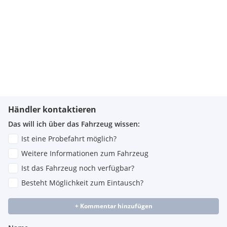
Händler kontaktieren
Das will ich über das Fahrzeug wissen:
Ist eine Probefahrt möglich?
Weitere Informationen zum Fahrzeug
Ist das Fahrzeug noch verfügbar?
Besteht Möglichkeit zum Eintausch?
+ Kommentar hinzufügen