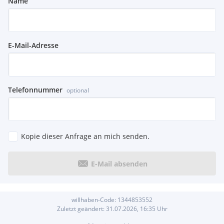
Name
E-Mail-Adresse
Telefonnummer
optional
Kopie dieser Anfrage an mich senden.
E-Mail absenden
willhaben-Code:
1344853552
Zuletzt geändert:
31.07.2026, 16:35
Uhr