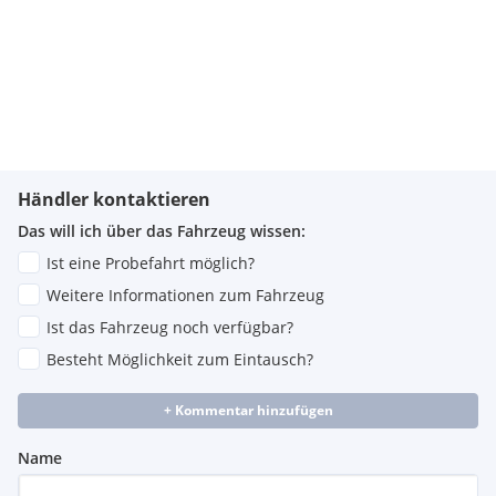
Händler kontaktieren
Das will ich über das Fahrzeug wissen:
Ist eine Probefahrt möglich?
Weitere Informationen zum Fahrzeug
Ist das Fahrzeug noch verfügbar?
Besteht Möglichkeit zum Eintausch?
+ Kommentar hinzufügen
Name